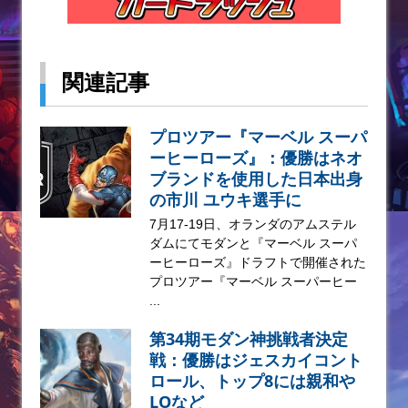
関連記事
プロツアー『マーベル スーパ
ーヒーローズ』：優勝はネオ
ブランドを使用した日本出身
の市川 ユウキ選手に
7月17-19日、オランダのアムステル
ダムにてモダンと『マーベル スーパ
ーヒーローズ』ドラフトで開催された
プロツアー『マーベル スーパーヒー
...
第34期モダン神挑戦者決定
戦：優勝はジェスカイコント
ロール、トップ8には親和や
LOなど