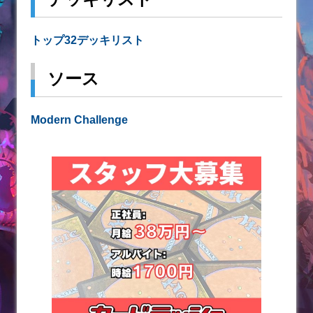
トップ32デッキリスト
ソース
Modern Challenge