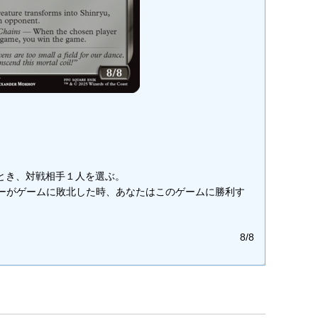
とき、対戦相手１人を選ぶ。
たプレイヤーがゲームに敗北した時、あなたはこのゲームに勝利す
8/8