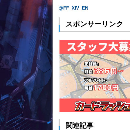
@FF_XIV_EN
スポンサーリンク
関連記事