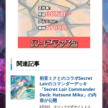
関連記事
初音ミクとのコラボSecret
Lairのコマンダーデッキ
「Secret Lair Commander
Deck: Hatsune Miku」の内
容が公開
8月5日、マジック公式サイトより、