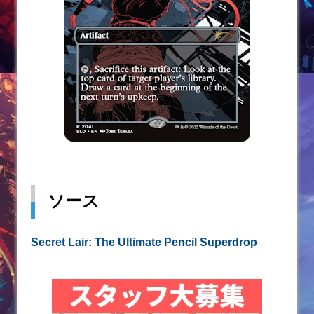
ソース
Secret Lair: The Ultimate Pencil Superdrop