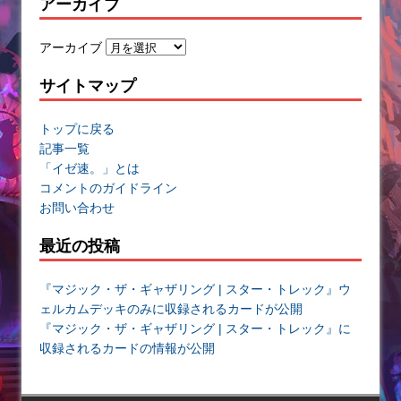
アーカイブ
アーカイブ
サイトマップ
トップに戻る
記事一覧
「イゼ速。」とは
コメントのガイドライン
お問い合わせ
最近の投稿
『マジック・ザ・ギャザリング | スター・トレック』ウ
ェルカムデッキのみに収録されるカードが公開
『マジック・ザ・ギャザリング | スター・トレック』に
収録されるカードの情報が公開