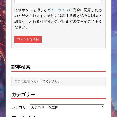
送信ボタンを押すと
ガイドライン
に完全に同意したも
のと見做されます。規約に違反する書き込みは削除・
編集が行われる可能性がございますので何卒ご了承く
ださい。
記事検索
カテゴリー
カテゴリー