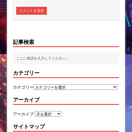
記事検索
カテゴリー
カテゴリー
アーカイブ
アーカイブ
サイトマップ