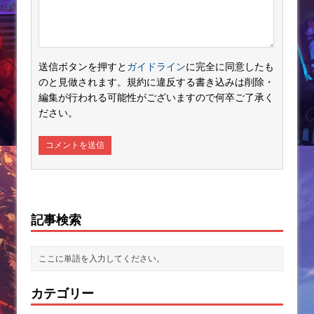
送信ボタンを押すと
ガイドライン
に完全に同意したも
のと見做されます。規約に違反する書き込みは削除・
編集が行われる可能性がございますので何卒ご了承く
ださい。
記事検索
カテゴリー