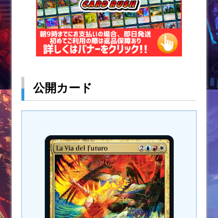
公開カード