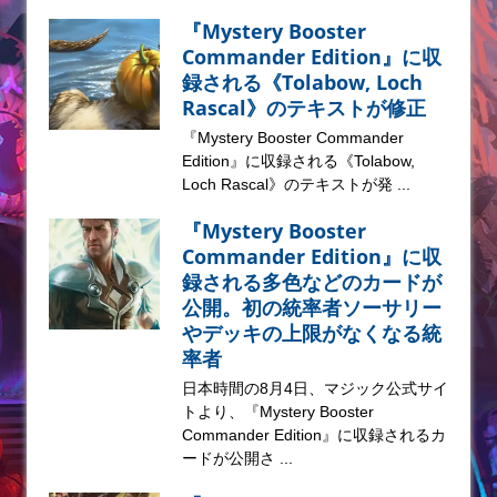
『Mystery Booster
Commander Edition』に収
録される《Tolabow, Loch
Rascal》のテキストが修正
『Mystery Booster Commander
Edition』に収録される《Tolabow,
Loch Rascal》のテキストが発 ...
『Mystery Booster
Commander Edition』に収
録される多色などのカードが
公開。初の統率者ソーサリー
やデッキの上限がなくなる統
率者
日本時間の8月4日、マジック公式サイ
トより、『Mystery Booster
Commander Edition』に収録されるカ
ードが公開さ ...