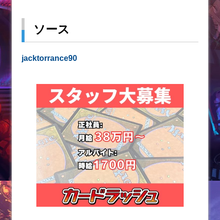
ソース
jacktorrance90‬‬