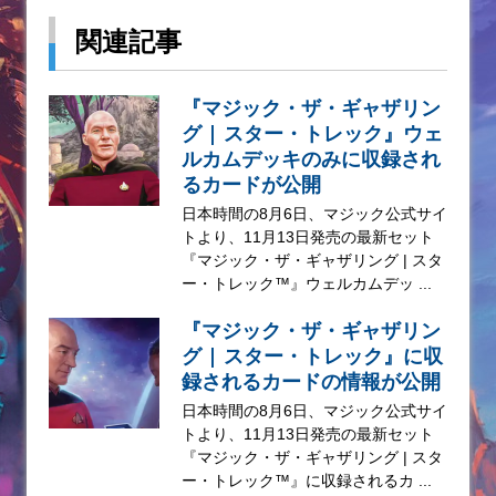
関連記事
『マジック・ザ・ギャザリン
グ | スター・トレック』ウェ
ルカムデッキのみに収録され
るカードが公開
日本時間の8月6日、マジック公式サイ
トより、11月13日発売の最新セット
『マジック・ザ・ギャザリング | スタ
ー・トレック™』ウェルカムデッ ...
『マジック・ザ・ギャザリン
グ | スター・トレック』に収
録されるカードの情報が公開
日本時間の8月6日、マジック公式サイ
トより、11月13日発売の最新セット
『マジック・ザ・ギャザリング | スタ
ー・トレック™』に収録されるカ ...