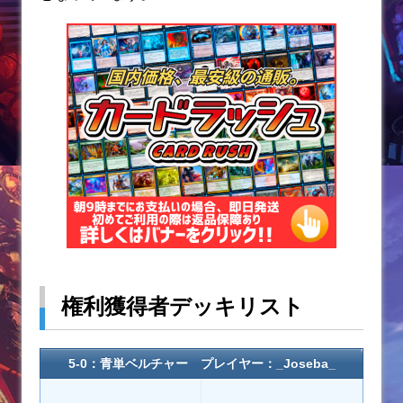
権利獲得者デッキリスト
5-0：青単ベルチャー プレイヤー：_Joseba_