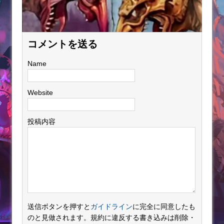
コメントを送る
Name
Website
投稿内容
送信ボタンを押すと
ガイドライン
に完全に同意したも
のと見做されます。規約に違反する書き込みは削除・