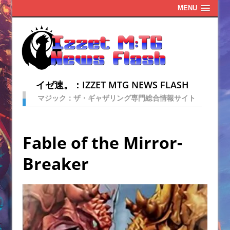
MENU
イゼ速。：IZZET MTG NEWS FLASH
マジック：ザ・ギャザリング専門総合情報サイト
Fable of the Mirror-
Breaker