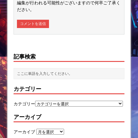
編集が行われる可能性がございますので何卒ご了承く
ださい。
記事検索
カテゴリー
カテゴリー
アーカイブ
アーカイブ