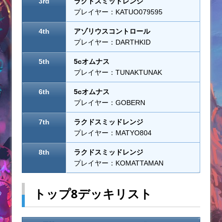
3rd
ラクドスミッドレンジ
プレイヤー：KATUO079595
4th
アゾリウスコントロール
プレイヤー：DARTHKID
5th
5cオムナス
プレイヤー：TUNAKTUNAK
6th
5cオムナス
プレイヤー：GOBERN
7th
ラクドスミッドレンジ
プレイヤー：MATYO804
8th
ラクドスミッドレンジ
プレイヤー：KOMATTAMAN
トップ8デッキリスト