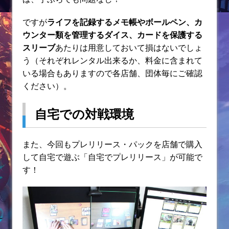
ですが
ライフを記録するメモ帳やボールペン、カ
ウンター類を管理するダイス、カードを保護する
スリーブ
あたりは用意しておいて損はないでしょ
う（それぞれレンタル出来るか、料金に含まれて
いる場合もありますので各店舗、団体毎にご確認
ください）。
自宅での対戦環境
また、今回もプレリリース・パックを店舗で購入
して自宅で遊ぶ「自宅でプレリリース」が可能で
す！