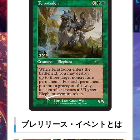
プレリリース・イベントとは