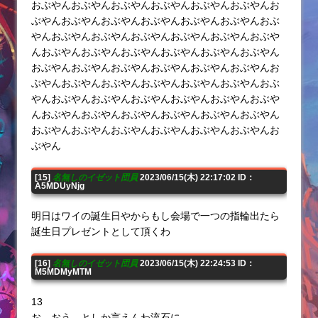
おぶやんおぶやんおぶやんおぶやんおぶやんおぶやんお
ぶやんおぶやんおぶやんおぶやんおぶやんおぶやんおぶ
やんおぶやんおぶやんおぶやんおぶやんおぶやんおぶや
んおぶやんおぶやんおぶやんおぶやんおぶやんおぶやん
おぶやんおぶやんおぶやんおぶやんおぶやんおぶやんお
ぶやんおぶやんおぶやんおぶやんおぶやんおぶやんおぶ
やんおぶやんおぶやんおぶやんおぶやんおぶやんおぶや
んおぶやんおぶやんおぶやんおぶやんおぶやんおぶやん
おぶやんおぶやんおぶやんおぶやんおぶやんおぶやんお
ぶやん
[15]
名無しのイゼット団員
2023/06/15(木) 22:17:02 ID：
A5MDUyNjg
明日はワイの誕生日やからもし会場で一つの指輪出たら
誕生日プレゼントとして頂くわ
[16]
名無しのイゼット団員
2023/06/15(木) 22:24:53 ID：
M5MDMyMTM
13
お、おう…としか言えんわ流石に