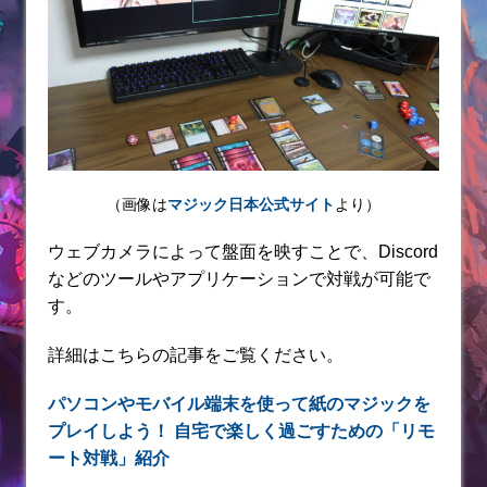
（画像は
マジック日本公式サイト
より）
ウェブカメラによって盤面を映すことで、Discord
などのツールやアプリケーションで対戦が可能で
す。
詳細はこちらの記事をご覧ください。
パソコンやモバイル端末を使って紙のマジックを
プレイしよう！ 自宅で楽しく過ごすための「リモ
ート対戦」紹介