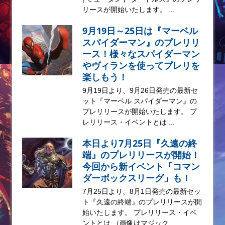
リースが開始いたします。 ...
9月19日～25日は『マーベル
スパイダーマン』のプレリリ
ース！様々なスパイダーマン
やヴィランを使ってプレリを
楽しもう！
9月19日より、9月26日発売の最新セ
ット『マーベル スパイダーマン』の
プレリリースが開始いたします。 プ
レリリース・イベントとは ...
本日より7月25日『久遠の終
端』のプレリリースが開始！
今回から新イベント「コマン
ダーボックスリーグ」も！
7月25日より、8月1日発売の最新セッ
ト『久遠の終端』のプレリリースが開
始いたします。 プレリリース・イベ
ントとは （画像はマジック ...