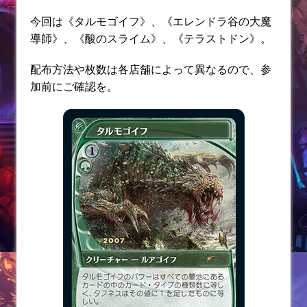
今回は《タルモゴイフ》、《エレンドラ谷の大魔
導師》、《酸のスライム》、《テラストドン》。
配布方法や枚数は各店舗によって異なるので、参
加前にご確認を。