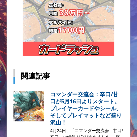
関連記事
コマンダー交流会：辛口/甘
口が5月16日よりスタート。
プレイヤーカードやシール、
そしてプレイマットなど盛り
沢山！
4月24日、「コマンダー交流会：甘口/