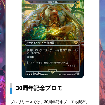
30周年記念プロモ
プレリリースでは、30周年記念プロモも配布。