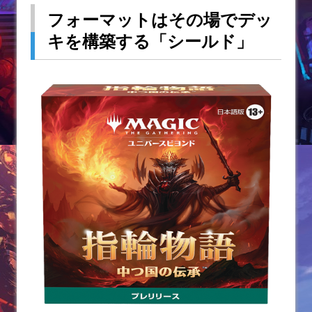
フォーマットはその場でデッ
キを構築する「シールド」