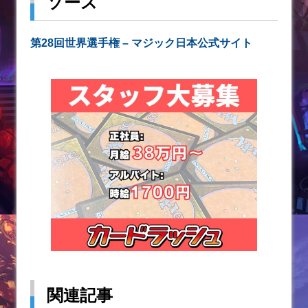
ソース
第28回世界選手権 – マジック日本公式サイト
関連記事