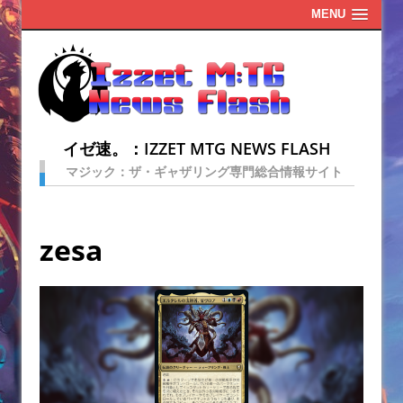
MENU
イゼ速。：IZZET MTG NEWS FLASH
マジック：ザ・ギャザリング専門総合情報サイト
zesa