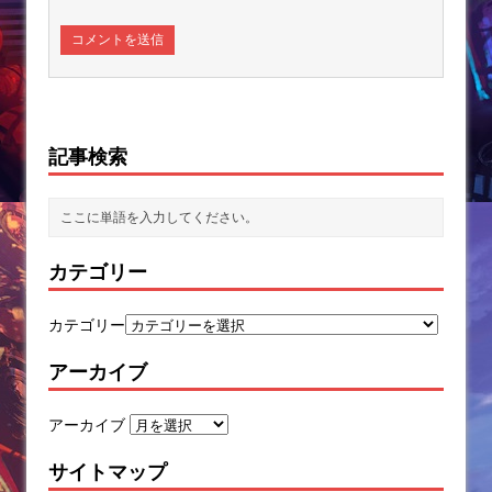
記事検索
カテゴリー
カテゴリー
アーカイブ
アーカイブ
サイトマップ