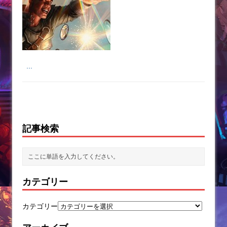
...
記事検索
カテゴリー
カテゴリー