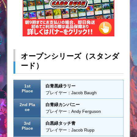
オープンシリーズ（スタンダ
ード）
1st
白青黒緑ラリー
Place
プレイヤー：Jacob Baugh
2nd Pla
白青緑カンパニー
ce
プレイヤー：Andy Ferguson
3rd
白黒緑タッチ青
Place
プレイヤー：Jacob Rupp