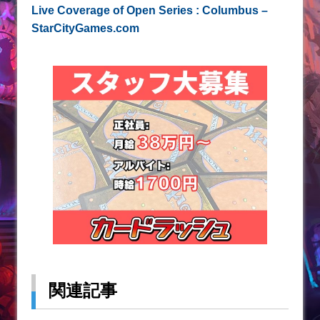
Live Coverage of Open Series : Columbus –
StarCityGames.com
関連記事