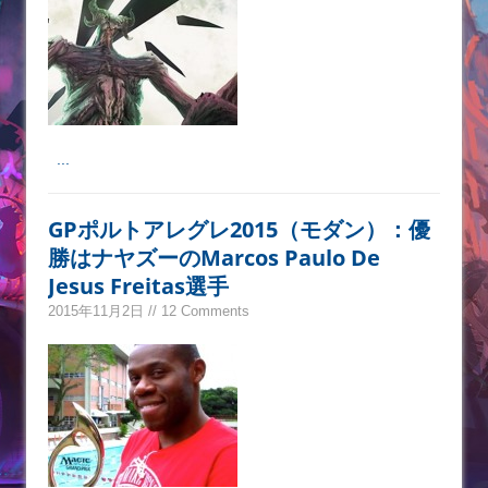
...
GPポルトアレグレ2015（モダン）：優
勝はナヤズーのMarcos Paulo De
Jesus Freitas選手
2015年11月2日 // 12 Comments