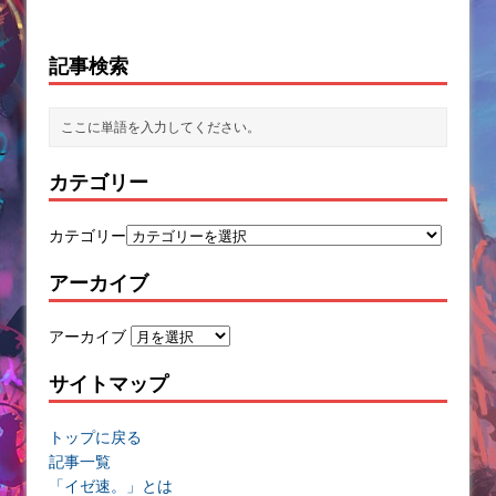
記事検索
カテゴリー
カテゴリー
アーカイブ
アーカイブ
サイトマップ
トップに戻る
記事一覧
「イゼ速。」とは