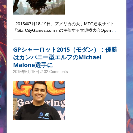
2015年7月18-19日、アメリカの大手MTG通販サイト
「StarCityGames.com」の主催する大規模大会Open
...
GPシャーロット2015（モダン）：優勝
はカンパニー型エルフのMichael
Malone選手に
2015年6月15日 // 32 Comments
...