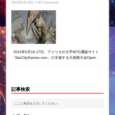
2015年5月18日 // 40 Comments
2015年5月16-17日、アメリカの大手MTG通販サイト
「StarCityGames.com」の主催する大規模大会Open
...
記事検索