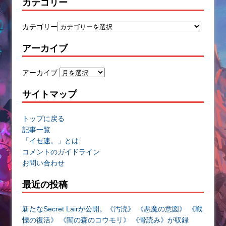
カテゴリー
カテゴリー
アーカイブ
アーカイブ
サイトマップ
トップに戻る
記事一覧
「イゼ速。」とは
コメントのガイドライン
お問い合わせ
最近の投稿
新たなSecret Lairが公開。《汚涜》 《悪魔の意図》 《戦
慄の復活》 《闇の森のコウモリ》 《骨読み》が収録