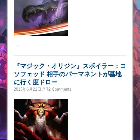
...
『マジック・オリジン』スポイラー：コ
ソフェッド 相手のパーマネントが墓地
に行く度ドロー
2015年6月22日 // 72 Comments