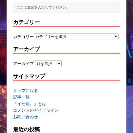
カテゴリー
カテゴリー
アーカイブ
アーカイブ
サイトマップ
トップに戻る
記事一覧
「イゼ速。」とは
コメントのガイドライン
お問い合わせ
最近の投稿