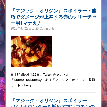
『マジック・オリジン』スポイラー：魔
巧でダメージが上昇する赤のクリーチャ
ー用1マナ火力
2015年6月22日 // 28 Comments
日本時間の6月22日、Twitchチャンネル
「NumotTheNummy」より『マジック・オリジン』収録
カード《Fiery
...
『マジック・オリジン』スポイラー：
+1/+1カウンターを増やすアンコモンの