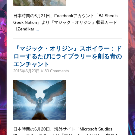
日本時間の6月21日、Facebookアカウント「BJ Shea’s
Geek Nation」より『マジック・オリジン』収録カード
《Zendikar
...
『マジック・オリジン』スポイラー：ド
ローするたびにライブラリーを削る青の
エンチャント
2015年6月20日 // 80 Comments
日本時間の6月20日、海外サイト「Microsoft Studios