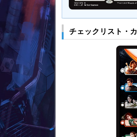
チェックリスト・