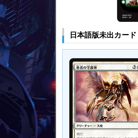
日本語版未出カード