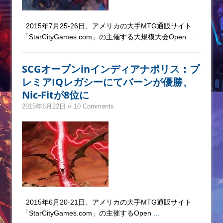
2015年7月25-26日、アメリカの大手MTG通販サイト
「StarCityGames.com」の主催する大規模大会Open
...
SCGオープンinインディアナポリス：プ
レミアIQレガシーにてバーンが優勝、
Nic-Fitが8位に
2015年6月22日 // 10 Comments
2015年6月20-21日、アメリカの大手MTG通販サイト
「StarCityGames.com」の主催するOpen
...