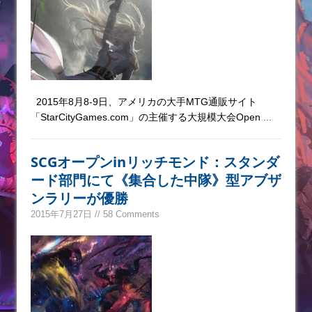
2015年8月8-9日、アメリカの大手MTG通販サイト
「StarCityGames.com」の主催する大規模大会Open
...
SCGオープンinリッチモンド：スタンダ
ード部門にて《集合した中隊》型アブザ
ンラリーが優勝
2015年7月27日 // 58 Comments