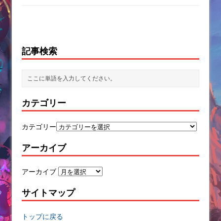
記事検索
カテゴリー
カテゴリー
アーカイブ
アーカイブ
サイトマップ
トップに戻る