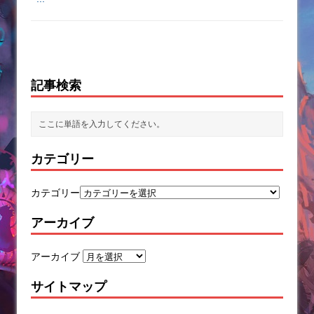
記事検索
カテゴリー
カテゴリー
アーカイブ
アーカイブ
サイトマップ