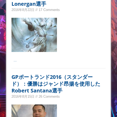
Lonergan選手
2016年8月22日 // 17 Comments
...
GPポートランド2016（スタンダー
ド）：優勝はジャンド昂揚を使用した
Robert Santana選手
2016年8月15日 // 26 Comments