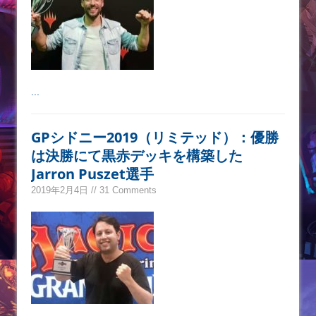
...
GPシドニー2019（リミテッド）：優勝
は決勝にて黒赤デッキを構築した
Jarron Puszet選手
2019年2月4日 // 31 Comments