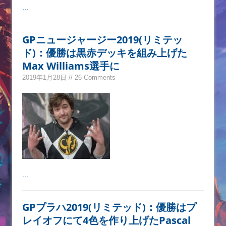
...
GPニュージャージー2019(リミテッ
ド)：優勝は黒赤デッキを組み上げた
Max Williams選手に
2019年1月28日 // 26 Comments
...
GPプラハ2019(リミテッド)：優勝はプ
レイオフにて4色を作り上げたPascal