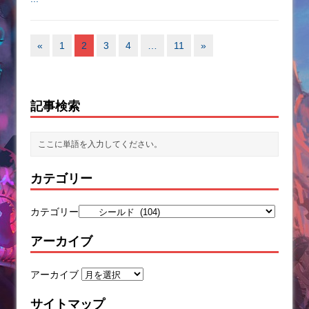
«
1
2
3
4
…
11
»
記事検索
カテゴリー
カテゴリー
アーカイブ
アーカイブ
サイトマップ