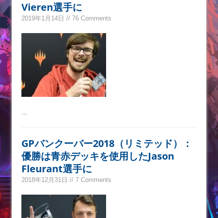
Vieren選手に
2019年1月14日 // 76 Comments
...
GPバンクーバー2018（リミテッド）：
優勝は青赤デッキを使用したJason
Fleurant選手に
2018年12月31日 // 7 Comments