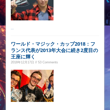
...
ワールド・マジック・カップ2018：フ
ランス代表が2013年大会に続き2度目の
王座に輝く
2018年12月17日 // 53 Comments
...