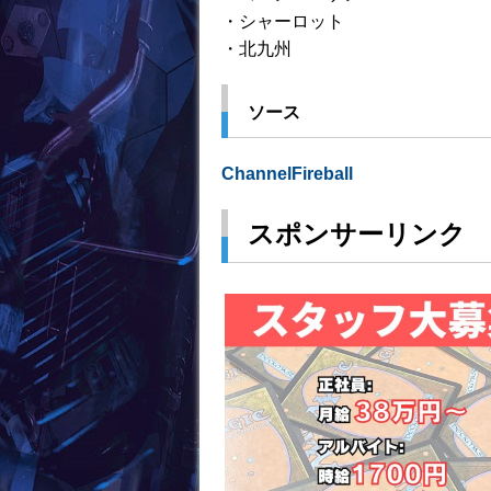
・シャーロット
・北九州
ソース
ChannelFireball
スポンサーリンク