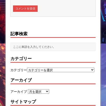
記事検索
カテゴリー
カテゴリー
アーカイブ
アーカイブ
サイトマップ