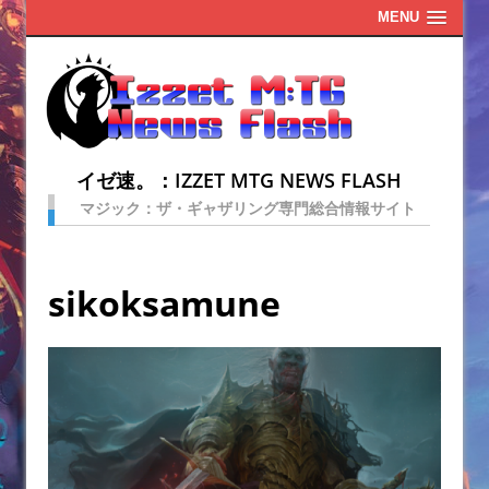
MENU
イゼ速。：IZZET MTG NEWS FLASH
マジック：ザ・ギャザリング専門総合情報サイト
sikoksamune