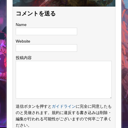
コメントを送る
Name
Website
投稿内容
送信ボタンを押すと
ガイドライン
に完全に同意したも
のと見做されます。規約に違反する書き込みは削除・
編集が行われる可能性がございますので何卒ご了承く
ださい。