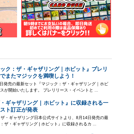
ック：ザ・ギャザリング｜ホビット』プレリ
でまたマジックを満喫しよう！
14日発売の最新セット『マジック：ザ・ギャザリング｜ホビ
スが開始いたします。 プレリリース・イベントと ...
・ギャザリング | ホビット』に収録される一
スト訂正が発表
：ザ・ギャザリング日本公式サイトより、8月14日発売の最
ザ・ギャザリング | ホビット』に収録されるカ ...