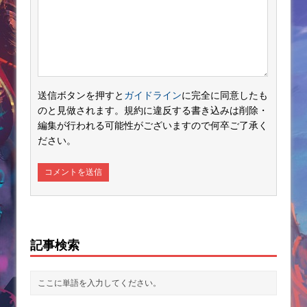
送信ボタンを押すと
ガイドライン
に完全に同意したも
のと見做されます。規約に違反する書き込みは削除・
編集が行われる可能性がございますので何卒ご了承く
ださい。
記事検索