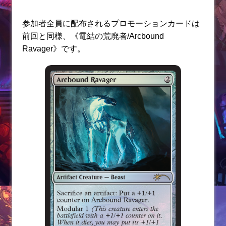
参加者全員に配布されるプロモーションカードは
前回と同様、《電結の荒廃者/Arcbound
Ravager》です。