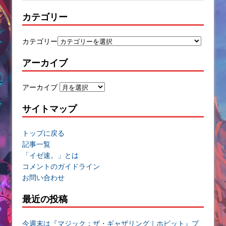
カテゴリー
カテゴリー
アーカイブ
アーカイブ
サイトマップ
トップに戻る
記事一覧
「イゼ速。」とは
コメントのガイドライン
お問い合わせ
最近の投稿
今週末は『マジック：ザ・ギャザリング｜ホビット』プ