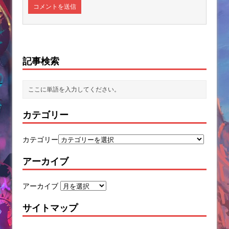
記事検索
カテゴリー
カテゴリー
アーカイブ
アーカイブ
サイトマップ