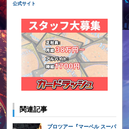
公式サイト
関連記事
プロツアー『マーベル スーパ