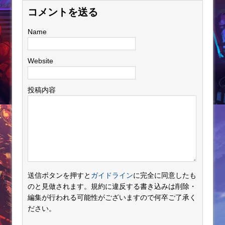
コメントを送る
Name
Website
投稿内容
送信ボタンを押すと
ガイドライン
に完全に同意したも
のと見做されます。規約に違反する書き込みは削除・
編集が行われる可能性がございますので何卒ご了承く
ださい。