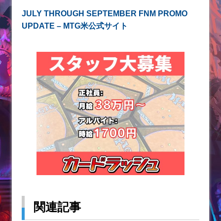
JULY THROUGH SEPTEMBER FNM PROMO
UPDATE – MTG米公式サイト
関連記事