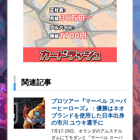
関連記事
プロツアー『マーベル スーパ
ーヒーローズ』：優勝はネオ
ブランドを使用した日本出身
の市川 ユウキ選手に
7月17-19日、オランダのアムステル
ダムにてモダンと『マーベル スーパ