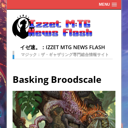
MENU
イゼ速。：IZZET MTG NEWS FLASH
マジック：ザ・ギャザリング専門総合情報サイト
Basking Broodscale