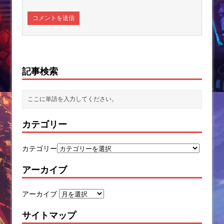
記事検索
カテゴリー
カテゴリー
アーカイブ
アーカイブ
サイトマップ