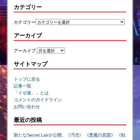
カテゴリー
カテゴリー
アーカイブ
アーカイブ
サイトマップ
トップに戻る
記事一覧
「イゼ速。」とは
コメントのガイドライン
お問い合わせ
最近の投稿
新たなSecret Lairが公開。《汚涜》 《悪魔の意図》 《戦