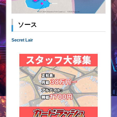
ソース
Secret Lair