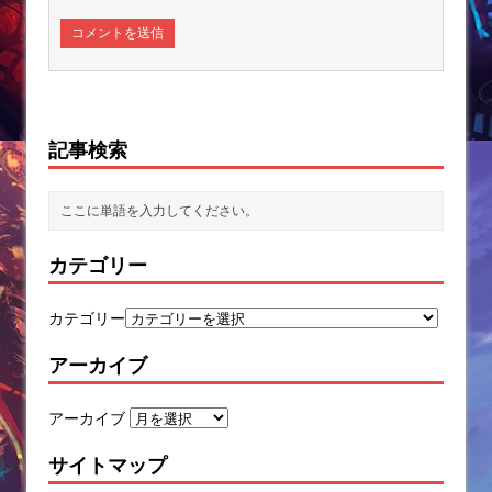
記事検索
カテゴリー
カテゴリー
アーカイブ
アーカイブ
サイトマップ