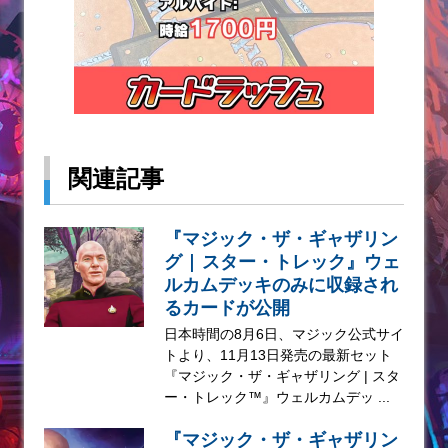
関連記事
『マジック・ザ・ギャザリン
グ | スター・トレック』ウェ
ルカムデッキのみに収録され
るカードが公開
日本時間の8月6日、マジック公式サイ
トより、11月13日発売の最新セット
『マジック・ザ・ギャザリング | スタ
ー・トレック™』ウェルカムデッ ...
『マジック・ザ・ギャザリン