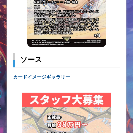
ソース
カードイメージギャラリー