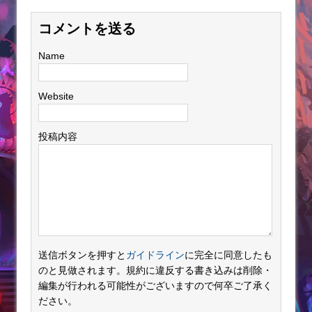
コメントを送る
Name
Website
投稿内容
送信ボタンを押すと
ガイドライン
に完全に同意したも
のと見做されます。規約に違反する書き込みは削除・
編集が行われる可能性がございますので何卒ご了承く
ださい。