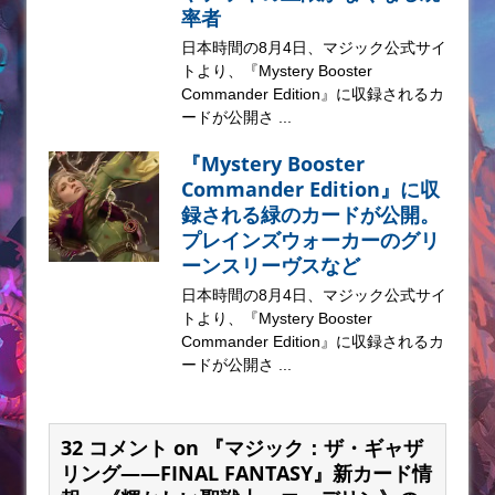
率者
日本時間の8月4日、マジック公式サイ
トより、『Mystery Booster
Commander Edition』に収録されるカ
ードが公開さ ...
『Mystery Booster
Commander Edition』に収
録される緑のカードが公開。
プレインズウォーカーのグリ
ーンスリーヴスなど
日本時間の8月4日、マジック公式サイ
トより、『Mystery Booster
Commander Edition』に収録されるカ
ードが公開さ ...
32 コメント on 『マジック：ザ・ギャザ
リング——FINAL FANTASY』新カード情