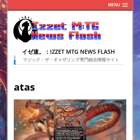
MENU
イゼ速。：IZZET MTG NEWS FLASH
マジック：ザ・ギャザリング専門総合情報サイト
atas