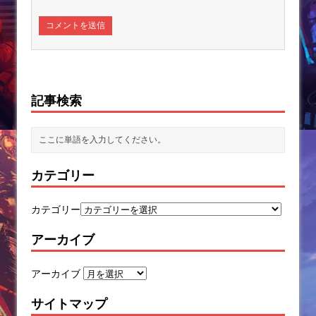
記事検索
カテゴリー
カテゴリー
アーカイブ
アーカイブ
サイトマップ