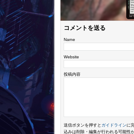
コメントを送る
Name
Website
投稿内容
送信ボタンを押すと
ガイドライン
に
込みは削除・編集が行われる可能性