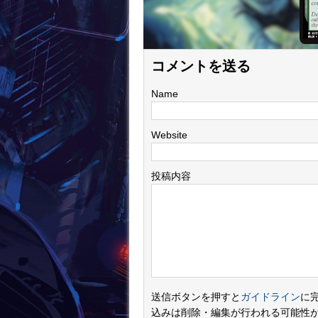
コメントを送る
Name
Website
投稿内容
送信ボタンを押すと
ガイドライン
に
込みは削除・編集が行われる可能性