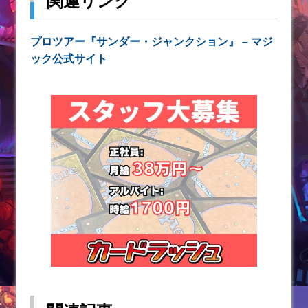
関連リンク
プロツアー『サンダー・ジャンクション』 – マジ
ック公式サイト