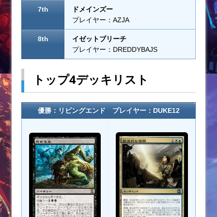
7th
ドメインズー
プレイヤー：AZJA
8th
イゼットブリーチ
プレイヤー：DREDDYBAJS
トップ4デッキリスト
優勝：リビングエンド プレイヤー：DUKE12