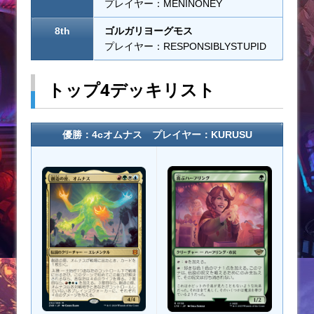
プレイヤー：MENINONEY
8th
ゴルガリヨーグモス
プレイヤー：RESPONSIBLYSTUPID
トップ4デッキリスト
優勝：4cオムナス プレイヤー：KURUSU