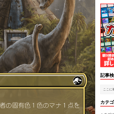
記事検
カテゴ