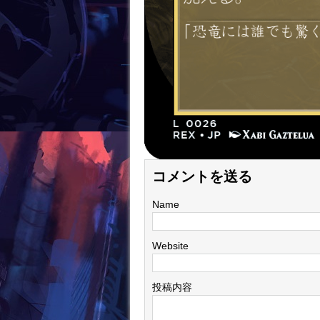
コメントを送る
Name
Website
投稿内容