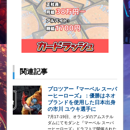
関連記事
プロツアー『マーベル スーパ
ーヒーローズ』：優勝はネオ
ブランドを使用した日本出身
の市川 ユウキ選手に
7月17-19日、オランダのアムステル
ダムにてモダンと『マーベル スーパ
ーヒーローズ』ドラフトで開催された