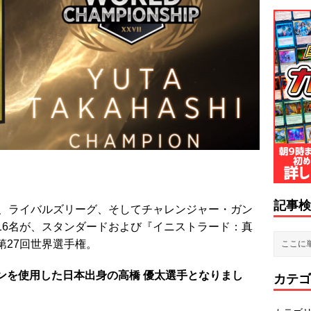
記事検
ーグ、ライバルズリーグ、そしてチャレンジャー・ガン
6名が、
スタンダードおよび『イニストラード：真
第27回世界選手権。
ンを使用した日本出身の高橋 優太選手となりまし
カテゴ