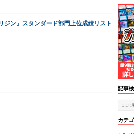
リジン』スタンダード部門上位成績リスト
記事検
カテゴ