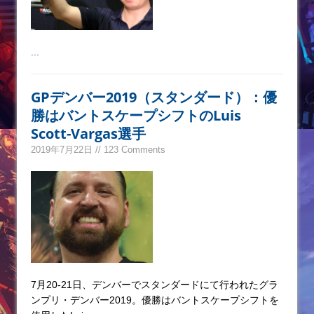
...
GPデンバー2019（スタンダード）：優
勝はバントスケープシフトのLuis
Scott-Vargas選手
2019年7月22日 // 123 Comments
7月20-21日、デンバーでスタンダードにて行われたグラ
ンプリ・デンバー2019。優勝はバントスケープシフトを