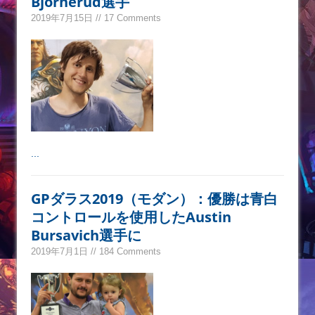
Bjornerud選手
2019年7月15日 // 17 Comments
...
GPダラス2019（モダン）：優勝は青白
コントロールを使用したAustin
Bursavich選手に
2019年7月1日 // 184 Comments