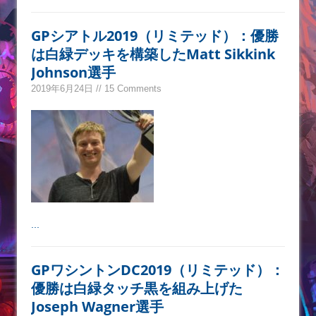
GPシアトル2019（リミテッド）：優勝
は白緑デッキを構築したMatt Sikkink
Johnson選手
2019年6月24日 // 15 Comments
...
GPワシントンDC2019（リミテッド）：
優勝は白緑タッチ黒を組み上げた
Joseph Wagner選手