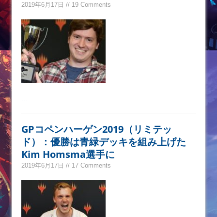
2019年6月17日 // 19 Comments
...
GPコペンハーゲン2019（リミテッ
ド）：優勝は青緑デッキを組み上げた
Kim Homsma選手に
2019年6月17日 // 17 Comments