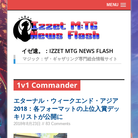
MENU
イゼ速。：IZZET MTG NEWS FLASH
マジック：ザ・ギャザリング専門総合情報サイト
1v1 Commander
エターナル・ウィークエンド・アジア
2018：各フォーマットの上位入賞デッ
キリストが公開に
2018年8月23日 // 83 Comments