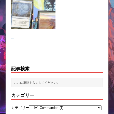
...
記事検索
カテゴリー
カテゴリー