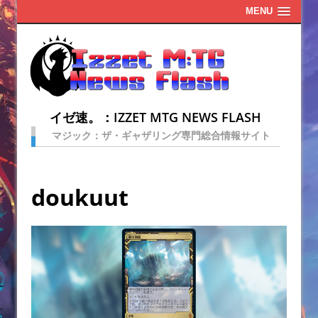
MENU
イゼ速。：IZZET MTG NEWS FLASH
マジック：ザ・ギャザリング専門総合情報サイト
doukuut