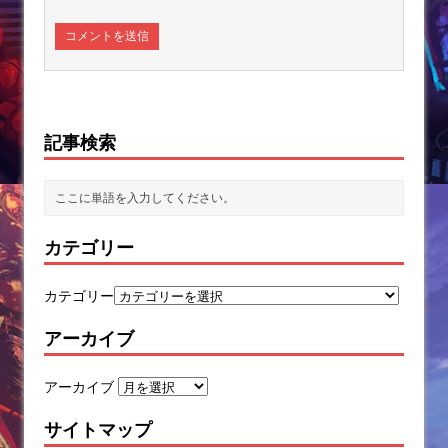
記事検索
カテゴリー
カテゴリー
アーカイブ
アーカイブ
サイトマップ