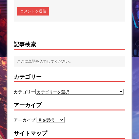
記事検索
カテゴリー
カテゴリー
アーカイブ
アーカイブ
サイトマップ