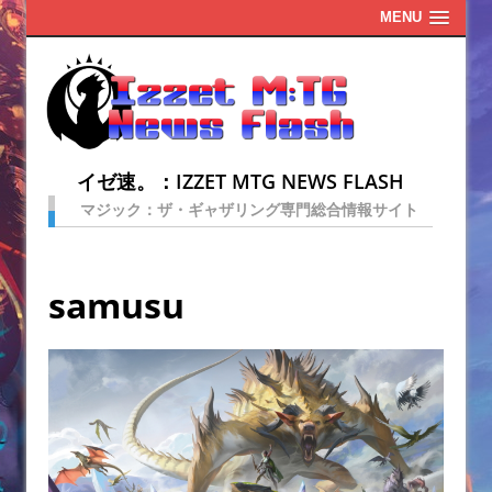
MENU
イゼ速。：IZZET MTG NEWS FLASH
マジック：ザ・ギャザリング専門総合情報サイト
samusu