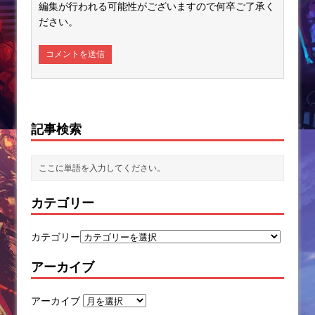
編集が行われる可能性がございますので何卒ご了承く
ださい。
記事検索
カテゴリー
カテゴリー
アーカイブ
アーカイブ