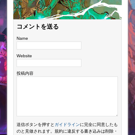
コメントを送る
Name
Website
投稿内容
送信ボタンを押すと
ガイドライン
に完全に同意したも
のと見做されます。規約に違反する書き込みは削除・