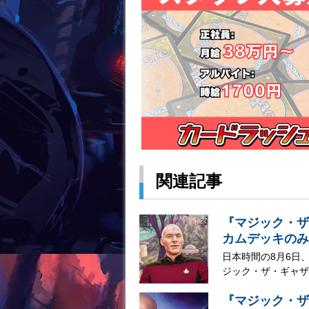
関連記事
『マジック・ザ
カムデッキのみ
日本時間の8月6日
ジック・ザ・ギャザリ
『マジック・ザ