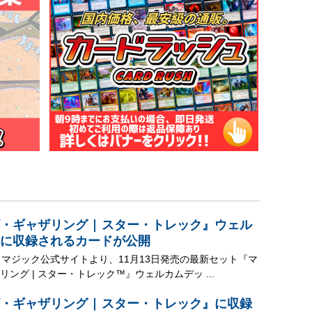
・ギャザリング | スター・トレック』ウェル
に収録されるカードが公開
、マジック公式サイトより、11月13日発売の最新セット『マ
ング | スター・トレック™』ウェルカムデッ ...
・ギャザリング | スター・トレック』に収録