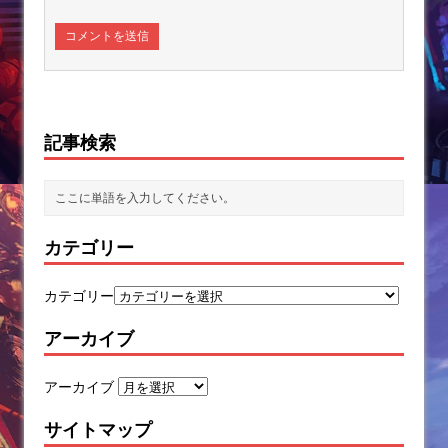
記事検索
カテゴリー
カテゴリー
アーカイブ
アーカイブ
サイトマップ