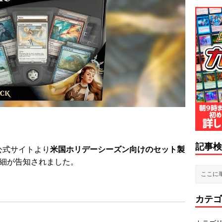
記事検
公式サイトより
米国ホリデーシーズン向けのセット製
細が告知されました。
カテゴ