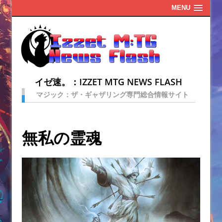
MENU
イゼ速。：IZZET MTG NEWS FLASH
マジック：ザ・ギャザリング専門総合情報サイト
無私の霊魂