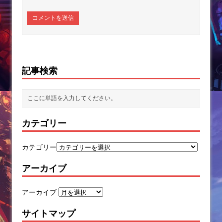
記事検索
カテゴリー
カテゴリー
アーカイブ
アーカイブ
サイトマップ