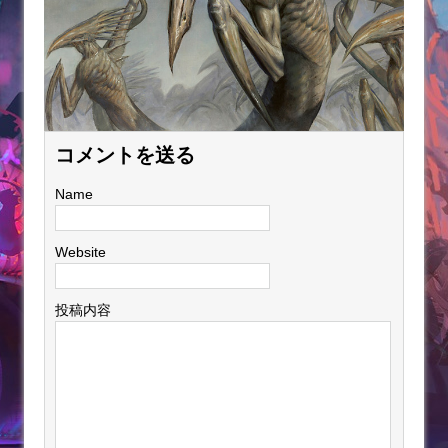
コメントを送る
Name
Website
投稿内容