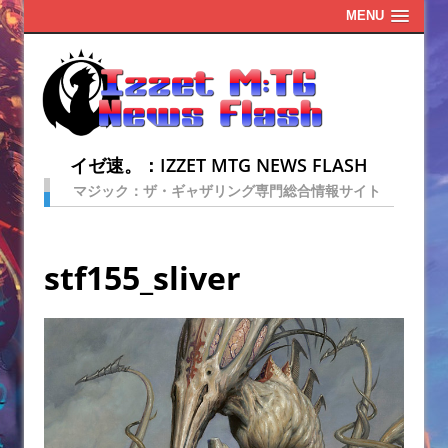
MENU
イゼ速。：IZZET MTG NEWS FLASH
マジック：ザ・ギャザリング専門総合情報サイト
stf155_sliver